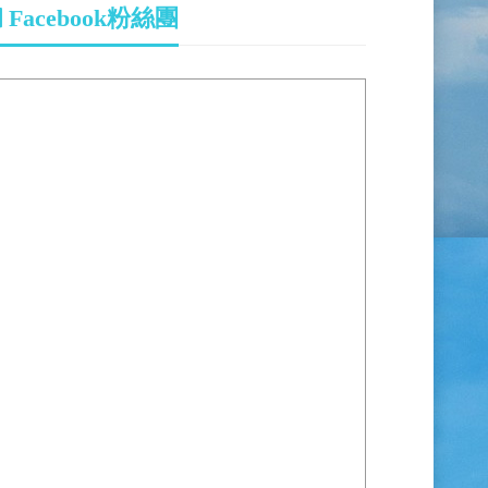
Facebook粉絲團