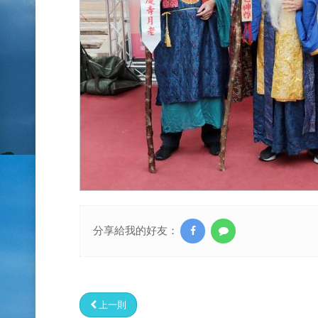
分享給我的好友：
上一則