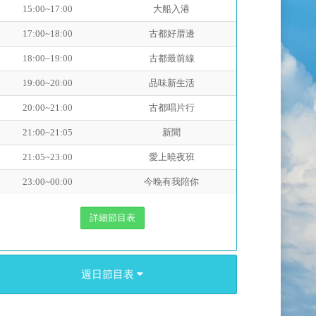
15:00~17:00
大船入港
17:00~18:00
古都好厝邊
18:00~19:00
古都最前線
19:00~20:00
品味新生活
20:00~21:00
古都唱片行
21:00~21:05
新聞
21:05~23:00
愛上曉夜班
23:00~00:00
今晚有我陪你
詳細節目表
週日節目表