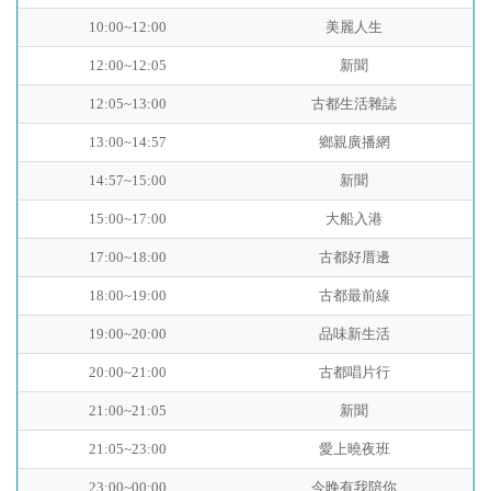
10:00~12:00
美麗人生
12:00~12:05
新聞
12:05~13:00
古都生活雜誌
13:00~14:57
鄉親廣播網
14:57~15:00
新聞
15:00~17:00
大船入港
17:00~18:00
古都好厝邊
18:00~19:00
古都最前線
19:00~20:00
品味新生活
20:00~21:00
古都唱片行
21:00~21:05
新聞
21:05~23:00
愛上曉夜班
23:00~00:00
今晚有我陪你