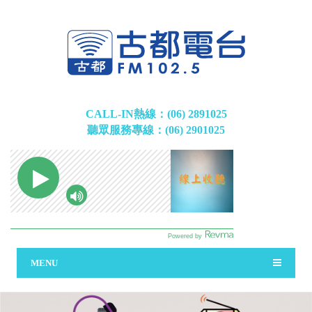
CALL-IN熱線：(06) 2891025
聽眾服務專線：(06) 2901025
MENU