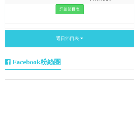
詳細節目表
週日節目表
Facebook粉絲團