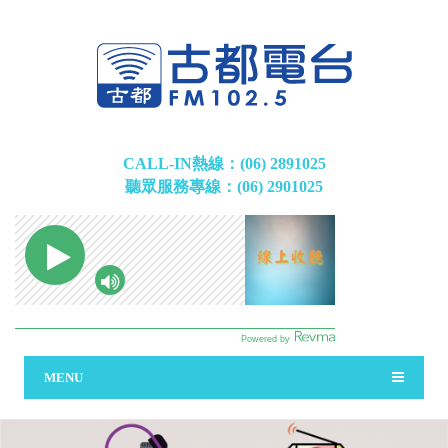
CALL-IN熱線：(06) 2891025
聽眾服務專線：(06) 2901025
MENU