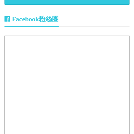
Facebook粉絲團