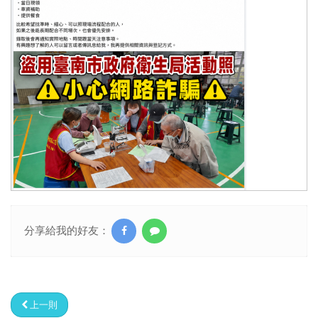
分享給我的好友：
上一則