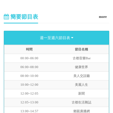
簡要節目表
more
週一至週六節目表
時間
節目名稱
00:00~06:00
古都音樂Bar
06:00~08:00
健康世界
08:00~10:00
美人交誼廳
10:00~12:00
美麗人生
12:00~12:05
新聞
12:05~13:00
古都生活雜誌
13:00~14:57
鄉親廣播網