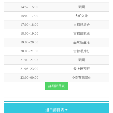
14:57~15:00
新聞
15:00~17:00
大船入港
17:00~18:00
古都好厝邊
18:00~19:00
古都最前線
19:00~20:00
品味新生活
20:00~21:00
古都唱片行
21:00~21:05
新聞
21:05~23:00
愛上曉夜班
23:00~00:00
今晚有我陪你
詳細節目表
週日節目表