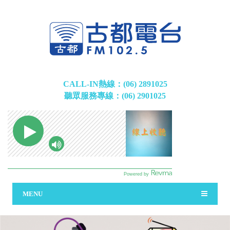
CALL-IN熱線：(06) 2891025
聽眾服務專線：(06) 2901025
MENU