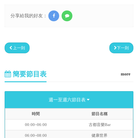
分享給我的好友：
上一則
下一則
簡要節目表
more
週一至週六節目表
時間
節目名稱
00:00~06:00
古都音樂Bar
06:00~08:00
健康世界