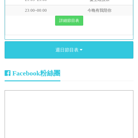
23:00~00:00
今晚有我陪你
詳細節目表
週日節目表
Facebook粉絲團