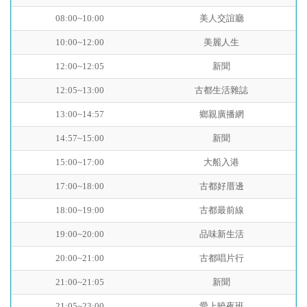
08:00~10:00
美人交誼廳
10:00~12:00
美麗人生
12:00~12:05
新聞
12:05~13:00
古都生活雜誌
13:00~14:57
鄉親廣播網
14:57~15:00
新聞
15:00~17:00
大船入港
17:00~18:00
古都好厝邊
18:00~19:00
古都最前線
19:00~20:00
品味新生活
20:00~21:00
古都唱片行
21:00~21:05
新聞
21:05~23:00
愛上曉夜班