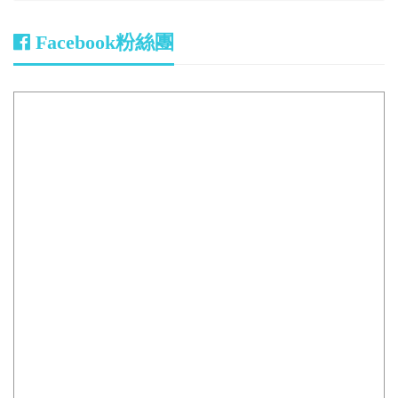
Facebook粉絲團