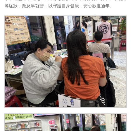
等症狀，應及早就醫，以守護自身健康，安心歡度過年。