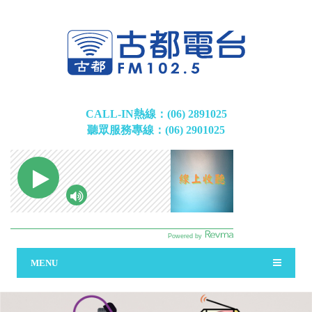
CALL-IN熱線：(06) 2891025
聽眾服務專線：(06) 2901025
MENU