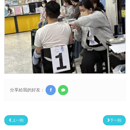
分享給我的好友：
上一則
下一則