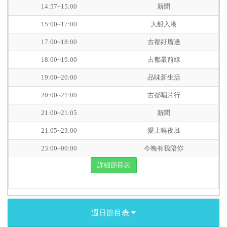
14:57~15:00
新聞
15:00~17:00
大船入港
17:00~18:00
古都好厝邊
18:00~19:00
古都最前線
19:00~20:00
品味新生活
20:00~21:00
古都唱片行
21:00~21:05
新聞
21:05~23:00
愛上曉夜班
23:00~00:00
今晚有我陪你
詳細節目表
週日節目表