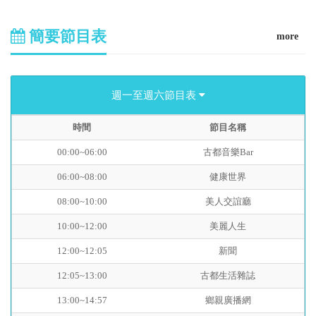
簡要節目表
more
週一至週六節目表
時間
節目名稱
00:00~06:00
古都音樂Bar
06:00~08:00
健康世界
08:00~10:00
美人交誼廳
10:00~12:00
美麗人生
12:00~12:05
新聞
12:05~13:00
古都生活雜誌
13:00~14:57
鄉親廣播網